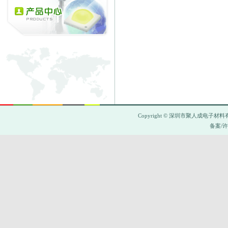
Copyright © 深圳市聚人成
备案/许