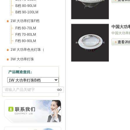
B档 80-90LM
B档 90-100LM
1W 大功率灯珠F档
中国大功
F档 60-70LM
中国大功率
F档 70-80LM
F档 80-90LM
1W 大功率色光灯珠（
3W 大功率灯珠